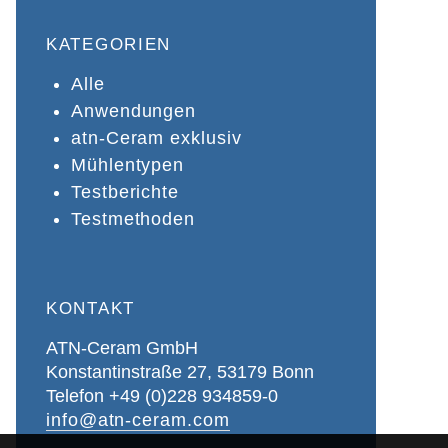
KATEGORIEN
Alle
Anwendungen
atn-Ceram exklusiv
Mühlentypen
Testberichte
Testmethoden
KONTAKT
ATN-Ceram GmbH
Konstantinstraße 27, 53179 Bonn
Telefon +49 (0)228 934859-0
info@atn-ceram.com