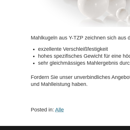
Mahlkugeln aus Y-TZP zeichnen sich aus 
exzellente Verschleißfestigkeit
hohes spezifisches Gewicht für eine hö
sehr gleichmässiges Mahlergebnis durch
Fordern Sie unser unverbindliches Angebo
und Mahlleistung haben.
Posted in:
Alle