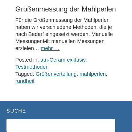
Größenmessung der Mahlperlen
Für die Größenmessung der Mahlperlen
haben wir verschiedene Methoden, die je
nach Bedarf eingesetzt werden. Manuelle
MessungenMit manuellen Messungen
erzielen…
mehr …
Posted in:
atn-Ceram exklusiv
,
Testmethoden
Tagged:
Größenverteilung
,
mahlperlen
,
rundheit
SUCHE