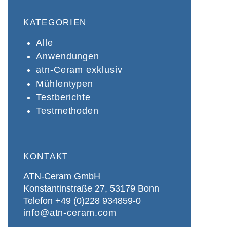
KATEGORIEN
Alle
Anwendungen
atn-Ceram exklusiv
Mühlentypen
Testberichte
Testmethoden
KONTAKT
ATN-Ceram GmbH
Konstantinstraße 27, 53179 Bonn
Telefon +49 (0)228 934859-0
info@atn-ceram.com