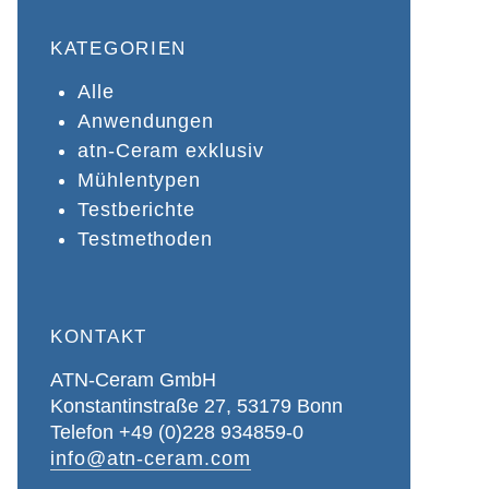
KATEGORIEN
Alle
Anwendungen
atn-Ceram exklusiv
Mühlentypen
Testberichte
Testmethoden
KONTAKT
ATN-Ceram GmbH
Konstantinstraße 27, 53179 Bonn
Telefon +49 (0)228 934859-0
info@atn-ceram.com