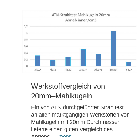
Werkstoffvergleich von
20mm–Mahlkugeln
Ein von ATN durchgeführter Strahltest
an allen marktgängigen Werkstoffen von
Mahlkugeln mit 20mm Durchmesser
lieferte einen guten Vergleich des
Abriebs….
mehr …