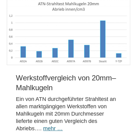
Werkstoffvergleich von 20mm–
Mahlkugeln
Ein von ATN durchgeführter Strahltest an
allen marktgängigen Werkstoffen von
Mahlkugeln mit 20mm Durchmesser
lieferte einen guten Vergleich des
Abriebs….
mehr …